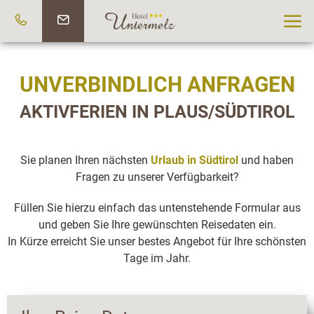
UNVERBINDLICH ANFRAGEN
AKTIVFERIEN IN PLAUS/SÜDTIROL
Sie planen Ihren nächsten
Urlaub in Südtirol
und haben
Fragen zu unserer Verfügbarkeit?
Füllen Sie hierzu einfach das untenstehende Formular aus
und geben Sie Ihre gewünschten Reisedaten ein.
In Kürze erreicht Sie unser bestes Angebot für Ihre schönsten
Tage im Jahr.