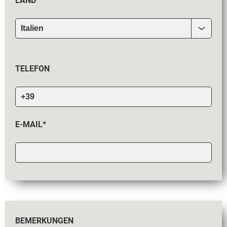
LAND
TELEFON
E-MAIL*
BEMERKUNGEN