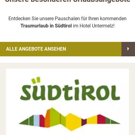
Entdecken Sie unsere Pauschalen für Ihren kommenden
Traumurlaub in Südtirol
im Hotel Untermelz!
ALLE ANGEBOTE ANSEHEN