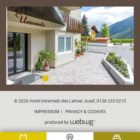
© 2026 Hotel Untermelz des Lahner Josef, 0138 233 0213
IMPRESSUM
PRIVACY & COOKIES
produced by