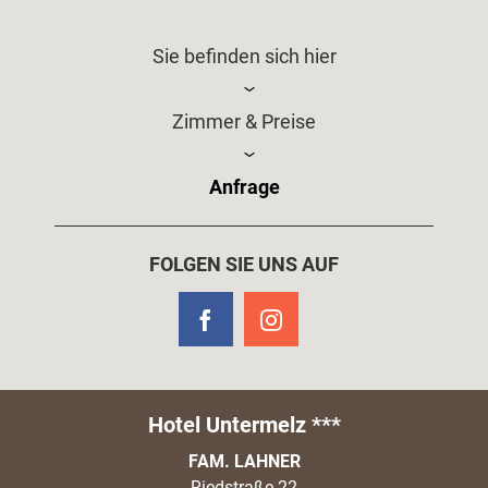
Sie befinden sich hier
Zimmer & Preise
Anfrage
FOLGEN SIE UNS AUF
Hotel Untermelz ***
FAM. LAHNER
Riedstraße 22