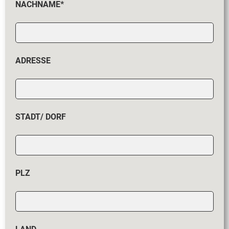
NACHNAME*
ADRESSE
STADT/ DORF
PLZ