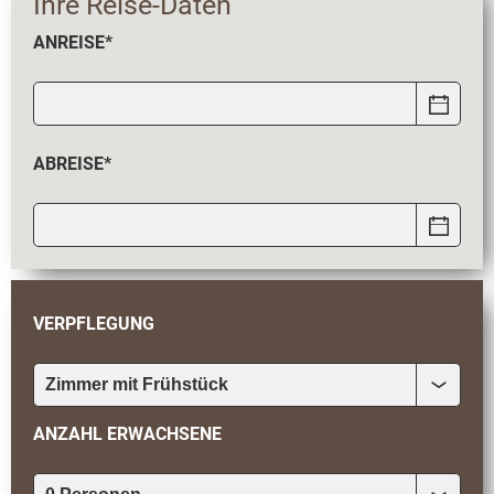
Ihre Reise-Daten
ANREISE*
ABREISE*
VERPFLEGUNG
ANZAHL ERWACHSENE