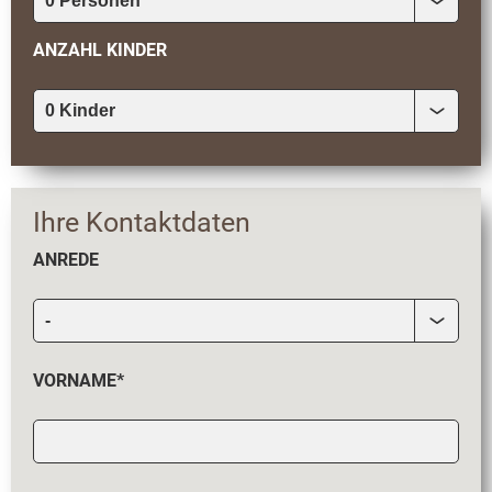
ANZAHL KINDER
Ihre Kontaktdaten
ANREDE
VORNAME*