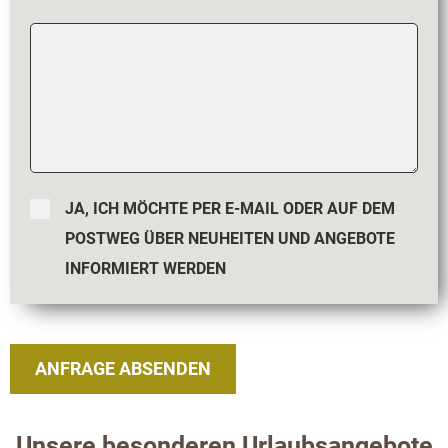
JA, ICH MÖCHTE PER E-MAIL ODER AUF DEM
POSTWEG ÜBER NEUHEITEN UND ANGEBOTE
INFORMIERT WERDEN
Unsere besonderen Urlaubsangebote