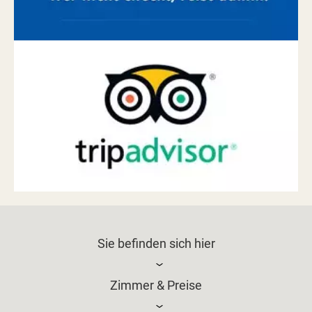
Sie befinden sich hier
Zimmer & Preise