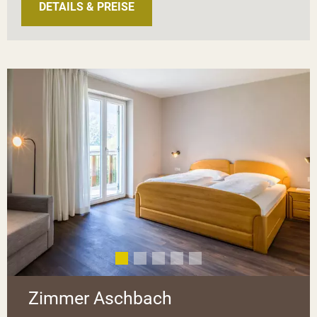
DETAILS & PREISE
Zimmer Aschbach