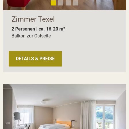
Zimmer Texel
2 Personen | ca. 16-20 m²
Balkon zur Ostseite
DETAILS & PREISE