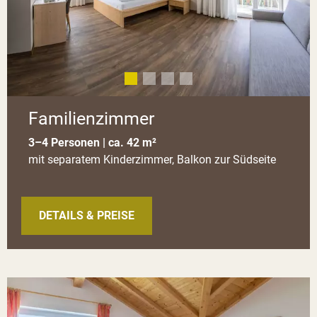
Familienzimmer
3–4 Personen | ca. 42 m²
mit separatem Kinderzimmer, Balkon zur Südseite
DETAILS & PREISE