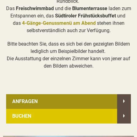
Rundblick.
Das
Freischwimmbad
und die
Blumenterrasse
laden zum
Entspannen ein, das
Südtiroler Frühstücksbuffet
und
das
4-Gänge-Genussmenü am Abend
stehen ihnen
selbstverständlich auch zur Verfügung.
Bitte beachten Sie, dass es sich bei den gezeigten Bildern
lediglich um Beispielbilder handelt.
Die Ausstattung der einzelnen Zimmer kann von jener auf
den Bildern abweichen.
ANFRAGEN
BUCHEN