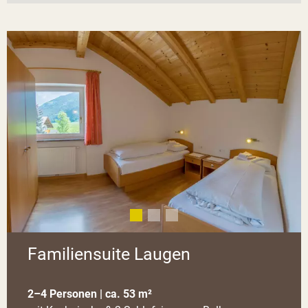
Familiensuite Laugen
2–4 Personen | ca. 53 m²