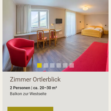
Zimmer Ortlerblick
2 Personen | ca. 20–30 m²
Balkon zur Westseite