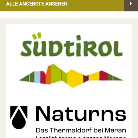
ALLE ANGEBOTE ANSEHEN