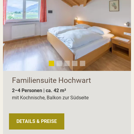
Familiensuite Hochwart
2–4 Personen | ca. 42 m²
mit Kochnische, Balkon zur Südseite
DETAILS & PREISE