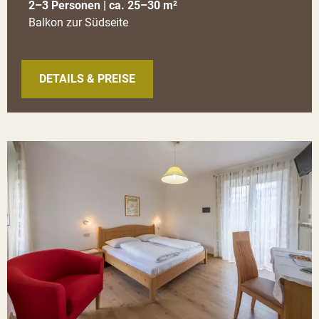
2–3 Personen | ca. 25–30 m²
Balkon zur Südseite
DETAILS & PREISE