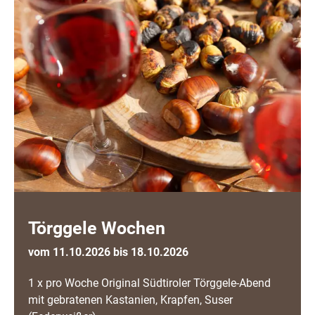
Törggele Wochen
vom 11.10.2026 bis 18.10.2026
1 x pro Woche Original Südtiroler Törggele-Abend
mit gebratenen Kastanien, Krapfen, Suser