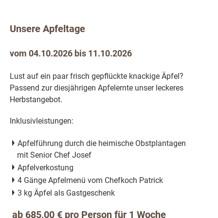
Unsere Apfeltage
vom 04.10.2026 bis 11.10.2026
Lust auf ein paar frisch gepflückte knackige Äpfel?
Passend zur diesjährigen Apfelernte unser leckeres
Herbstangebot.
Inklusivleistungen:
Apfelführung durch die heimische Obstplantagen
mit Senior Chef Josef
Apfelverkostung
4 Gänge Apfelmenü vom Chefkoch Patrick
3 kg Äpfel als Gastgeschenk
ab 685,00 € pro Person für 1 Woche