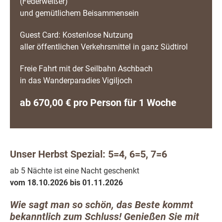
(Federweißer)
und gemütlichem Beisammensein
Guest Card: Kostenlose Nutzung
aller öffentlichen Verkehrsmittel in ganz Südtirol
Freie Fahrt mit der Seilbahn Aschbach
in das Wanderparadies Vigiljoch
ab 670,00 € pro Person für 1 Woche
Unser Herbst Spezial: 5=4, 6=5, 7=6
ab 5 Nächte ist eine Nacht geschenkt
vom 18.10.2026 bis 01.11.2026
Wie sagt man so schön, das Beste kommt
bekanntlich zum Schluss! Genießen Sie mit