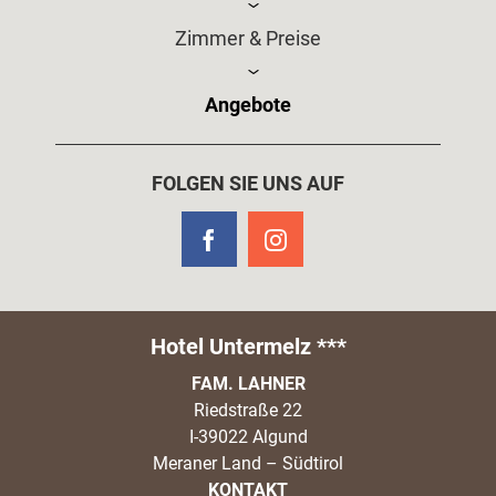
Zimmer & Preise
Angebote
FOLGEN SIE UNS AUF
Hotel Untermelz ***
FAM. LAHNER
Riedstraße 22
I-39022 Algund
Meraner Land – Südtirol
KONTAKT