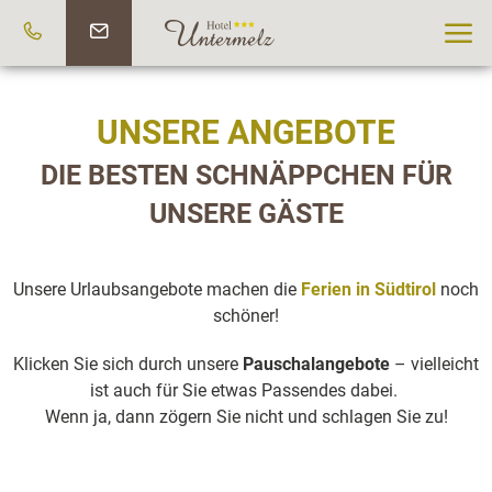
UNSERE ANGEBOTE
DIE BESTEN SCHNÄPPCHEN FÜR
UNSERE GÄSTE
Unsere Urlaubsangebote machen die
Ferien in Südtirol
noch
schöner!
Klicken Sie sich durch unsere
Pauschalangebote
– vielleicht
ist auch für Sie etwas Passendes dabei.
Wenn ja, dann zögern Sie nicht und schlagen Sie zu!