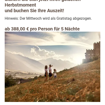
Herbstmoment
und buchen Sie Ihre Auszeit!
Hinweis: Der Mittwoch wird als Gratistag abgezogen.
ab 388,00 € pro Person für 5 Nächte