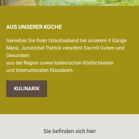
AUS UNSERER KÜCHE
Genießen Sie Ihren Urlaubsabend bei unserem 4 Gänge
Menü. Juniorchef Patrick verwöhnt Sie mit Gutem und
Gesundem
aus der Region sowie italienischen Köstlichkeiten
und internationalen Klassikern.
KULINARIK
Sie befinden sich hier