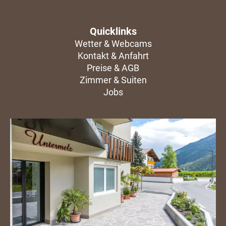
Quicklinks
Wetter & Webcams
Kontakt & Anfahrt
Preise & AGB
Zimmer & Suiten
Jobs