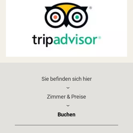
Sie befinden sich hier
Zimmer & Preise
Buchen