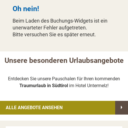
Oh nein!
Beim Laden des Buchungs-Widgets ist ein
unerwarteter Fehler aufgetreten.
Bitte versuchen Sie es später erneut.
Unsere besonderen Urlaubsangebote
Entdecken Sie unsere Pauschalen für Ihren kommenden
Traumurlaub in Südtirol
im Hotel Untermelz!
ALLE ANGEBOTE ANSEHEN