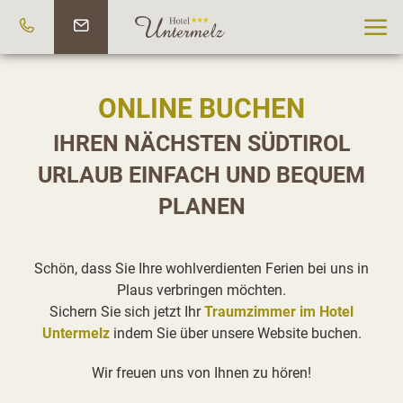
ONLINE BUCHEN
IHREN NÄCHSTEN SÜDTIROL
URLAUB EINFACH UND BEQUEM
PLANEN
Schön, dass Sie Ihre wohlverdienten Ferien bei uns in
Plaus verbringen möchten.
Sichern Sie sich jetzt Ihr
Traumzimmer im Hotel
Untermelz
indem Sie über unsere Website buchen.
Wir freuen uns von Ihnen zu hören!